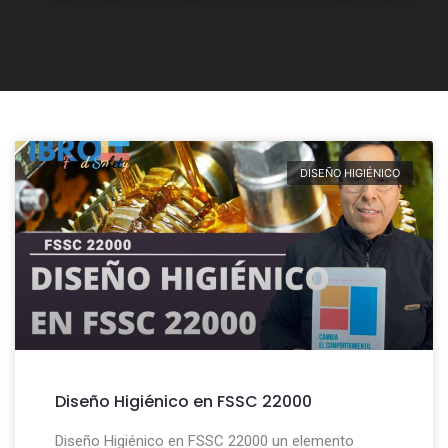
DISEÑO HIGIÉNICO
Diseño Higiénico en FSSC 22000
Diseño Higiénico en FSSC 22000 un elemento