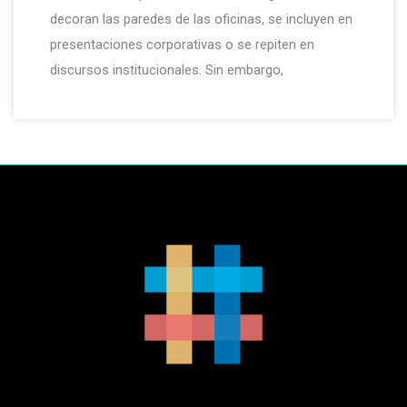
decoran las paredes de las oficinas, se incluyen en
presentaciones corporativas o se repiten en
discursos institucionales. Sin embargo,