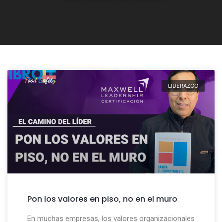
LIDERAZGO
Pon los valores en piso, no en el muro
En muchas empresas, los valores organizacionales