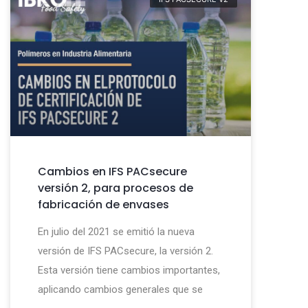
Cambios en IFS PACsecure
versión 2, para procesos de
fabricación de envases
En julio del 2021 se emitió la nueva
versión de IFS PACsecure, la versión 2.
Esta versión tiene cambios importantes,
aplicando cambios generales que se