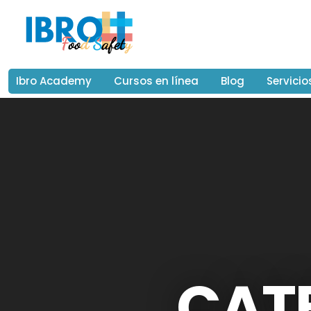
Ibro Academy
Cursos en línea
Blog
Servicio
CATE