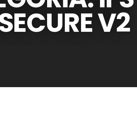
SECURE V2