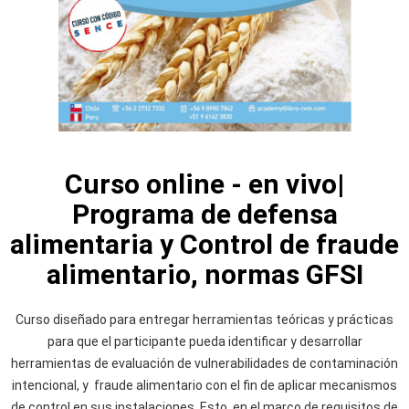
Curso online - en vivo|
Programa de defensa
alimentaria y Control de fraude
alimentario, normas GFSI
Curso diseñado para entregar herramientas teóricas y prácticas
para que el participante pueda identificar y desarrollar
herramientas de evaluación de vulnerabilidades de contaminación
intencional, y fraude alimentario con el fin de aplicar mecanismos
de control en sus instalaciones. Esto, en el marco de requisitos de