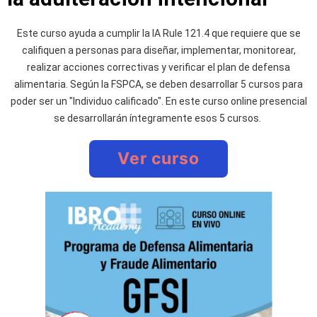
Este curso ayuda a cumplir la IA Rule 121.4 que requiere que se
califiquen a personas para diseñar, implementar, monitorear,
realizar acciones correctivas y verificar el plan de defensa
alimentaria. Según la FSPCA, se deben desarrollar 5 cursos para
poder ser un "Individuo calificado". En este curso online presencial
se desarrollarán íntegramente esos 5 cursos.
Ver curso