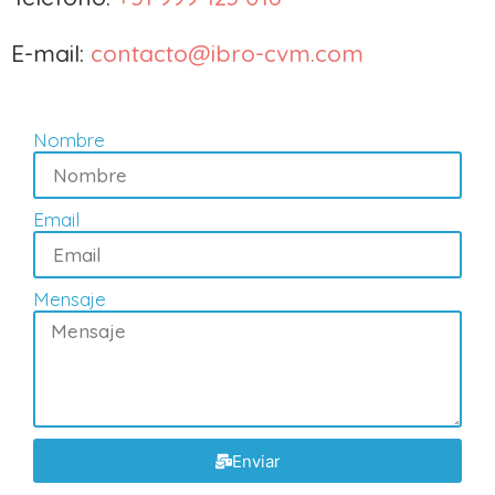
E-mail:
contacto@ibro-cvm.com
Nombre
Email
Mensaje
Enviar