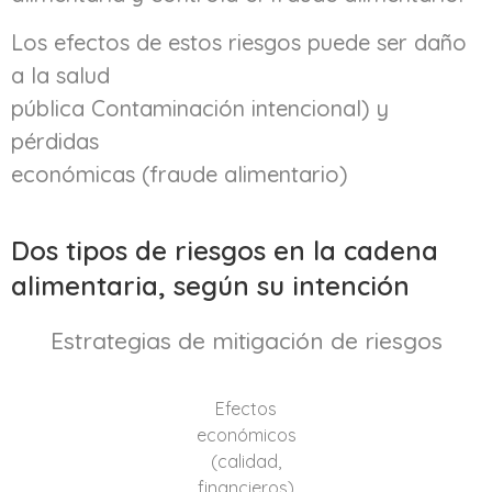
Los efectos de estos riesgos puede ser daño
a la salud
pública Contaminación intencional) y
pérdidas
económicas (fraude alimentario)
Dos tipos de riesgos en la cadena
alimentaria, según su intención
Estrategias de mitigación de riesgos
Efectos
económicos
(calidad,
financieros)