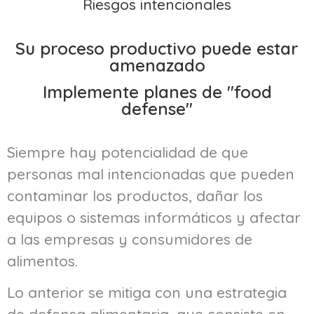
Riesgos intencionales
Su proceso productivo puede estar
amenazado
Implemente planes de "food
defense"
Siempre hay potencialidad de que
personas mal intencionadas que pueden
contaminar los productos, dañar los
equipos o sistemas informáticos y afectar
a las empresas y consumidores de
alimentos.
Lo anterior se mitiga con una estrategia