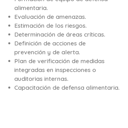
alimentaria.
Evaluación de amenazas.
Estimación de los riesgos.
Determinación de áreas críticas.
Definición de acciones de
prevención y de alerta.
Plan de verificación de medidas
integradas en inspecciones o
auditorias internas.
Capacitación de defensa alimentaria.