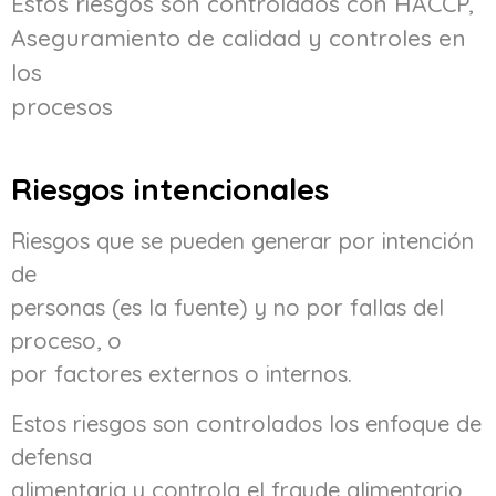
Estos riesgos son controlados con HACCP,
Aseguramiento de calidad y controles en
los
procesos
Riesgos intencionales
Riesgos que se pueden generar por intención
de
personas (es la fuente) y no por fallas del
proceso, o
por factores externos o internos.
Estos riesgos son controlados los enfoque de
defensa
alimentaria y controla el fraude alimentario.