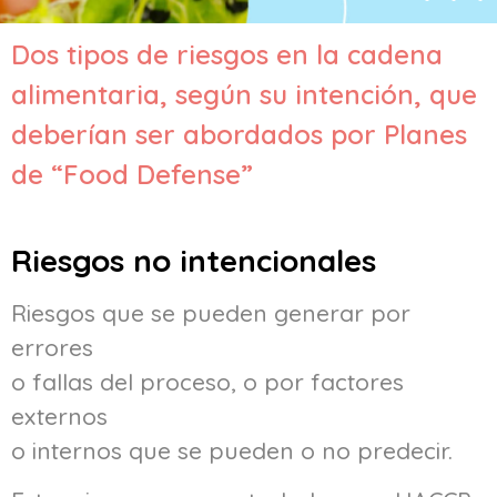
Dos tipos de riesgos en la cadena
alimentaria, según su intención, que
deberían ser abordados por Planes
de “Food Defense”
Riesgos no intencionales
Riesgos que se pueden generar por
errores
o fallas del proceso, o por factores
externos
o internos que se pueden o no predecir.