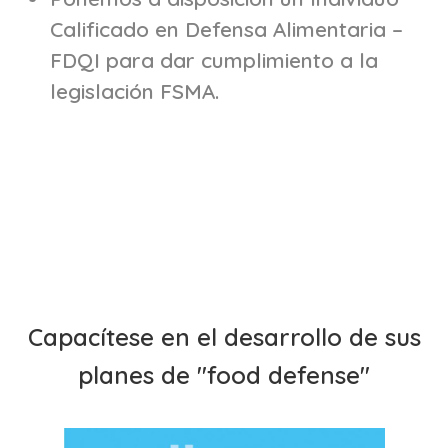
Calificado en Defensa Alimentaria –
FDQI para dar cumplimiento a la
legislación FSMA.
Capacítese en el desarrollo de sus
planes de "food defense"