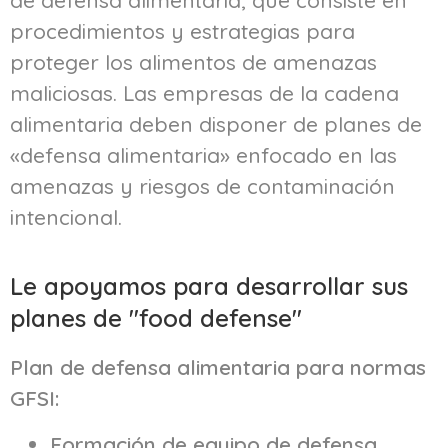
de defensa alimentaria, que consiste en
procedimientos y estrategias para
proteger los alimentos de amenazas
maliciosas. Las empresas de la cadena
alimentaria deben disponer de planes de
«defensa alimentaria» enfocado en las
amenazas y riesgos de contaminación
intencional.
Le apoyamos para desarrollar sus
planes de "food defense"
Plan de defensa alimentaria para normas
GFSI:
Formación de equipo de defensa