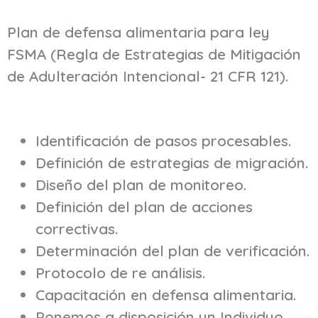
Plan de defensa alimentaria para ley
FSMA (Regla de Estrategias de Mitigación
de Adulteración Intencional- 21 CFR 121).
Identificación de pasos procesables.
Definición de estrategias de migración.
Diseño del plan de monitoreo.
Definición del plan de acciones
correctivas.
Determinación del plan de verificación.
Protocolo de re análisis.
Capacitación en defensa alimentaria.
Ponemos a disposición un Individuo