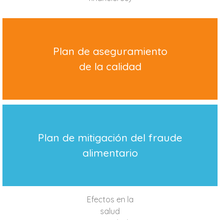
Plan de aseguramiento
de la calidad
Plan de mitigación del fraude
alimentario
Efectos en la
salud