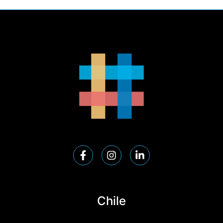
Chile