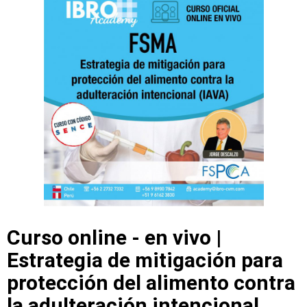
Curso online - en vivo |
Estrategia de mitigación para
protección del alimento contra
la adulteración intencional