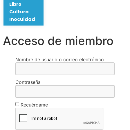
Libro
Cultura
Inocuidad
Acceso de miembro
Nombre de usuario o correo electrónico
Contraseña
Recuérdame