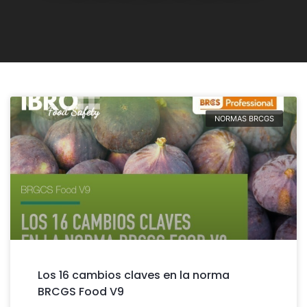
NORMAS BRCGS
Los 16 cambios claves en la norma
BRCGS Food V9