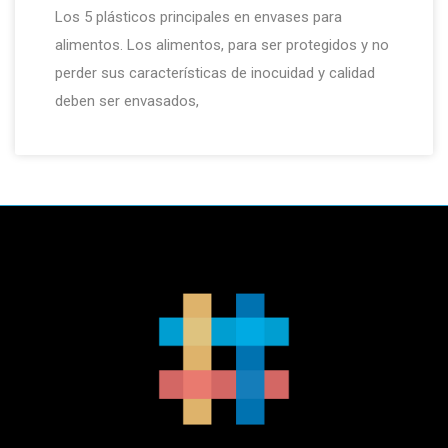
Los 5 plásticos principales en envases para
alimentos. Los alimentos, para ser protegidos y no
perder sus características de inocuidad y calidad
deben ser envasados,