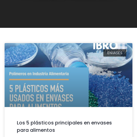
ENVASES
Los 5 plásticos principales en envases
para alimentos