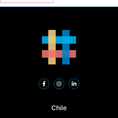
Chile