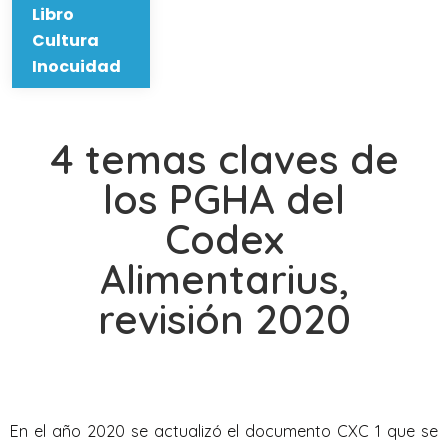
Libro
Cultura
Inocuidad
4 temas claves de
los PGHA del
Codex
Alimentarius,
revisión 2020
En el año 2020 se actualizó el documento CXC 1 que se