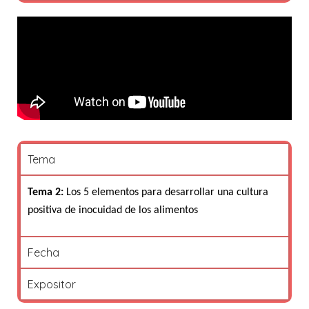
Tema
Tema 2:
Los 5 elementos para desarrollar una cultura
positiva de inocuidad de los alimentos
Fecha
Expositor