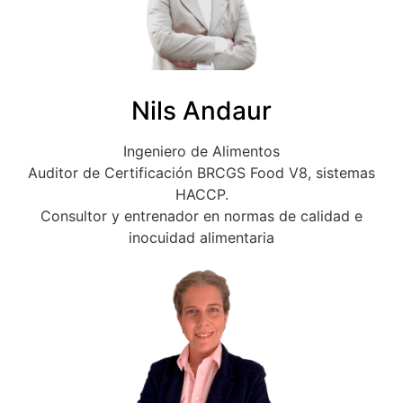
Nils Andaur
Ingeniero de Alimentos
Auditor de Certificación BRCGS Food V8, sistemas
HACCP.
Consultor y entrenador en normas de calidad e
inocuidad alimentaria