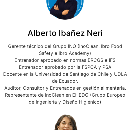
Alberto Ibañez Neri
Gerente técnico del Grupo INO (InoClean, Ibro Food
Safety e Ibro Academy)
Entrenador aprobado en normas BRCGS e IFS
Entrenador aprobado por la FSPCA y PSA
Docente en la Universidad de Santiago de Chile y UDLA
de Ecuador.
Auditor, Consultor y Entrenados en gestión alimentaria.
Representante de InoClean en EHEDG (Grupo Europeo
de Ingeniería y Diseño Higiénico)