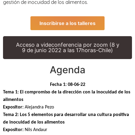
gestión de inocuidad de los alimentos.
Inscribirse a los talleres
Acceso a videconferencia por zoom (8 y
9 de junio 2022 a las 17horas-Chile)
Agenda
Fecha 1:
08-06-22
Tema 1:
El compromiso de la dirección con la inocuidad de los
alimentos
Expositor:
Alejandra Pezo
Tema 2:
Los 5 elementos para desarrollar una cultura positiva
de inocuidad de los alimentos
Expositor:
Nils Andaur