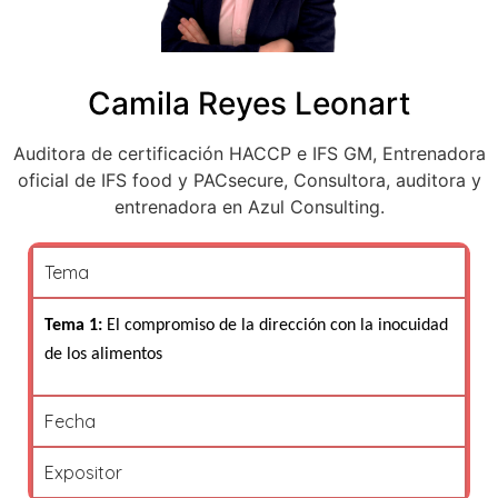
Camila Reyes Leonart
Auditora de certificación HACCP e IFS GM, Entrenadora
oficial de IFS food y PACsecure, Consultora, auditora y
entrenadora en Azul Consulting.
Tema
Tema 1:
El compromiso de la dirección con la inocuidad
de los alimentos
Fecha
Expositor