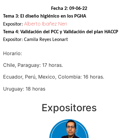
Fecha 2:
09-06-22
Tema 3:
El diseño higiénico en los PGHA
Alberto Ibañez Neri
Expositor:
Tema 4:
Validación del PCC y Validación del plan HACCP
Expositor: Camila Reyes Leonart
Horario:
Chile, Paraguay: 17 horas.
Ecuador, Perú, Mexico, Colombia: 16 horas.
Uruguay: 18 horas
Expositores