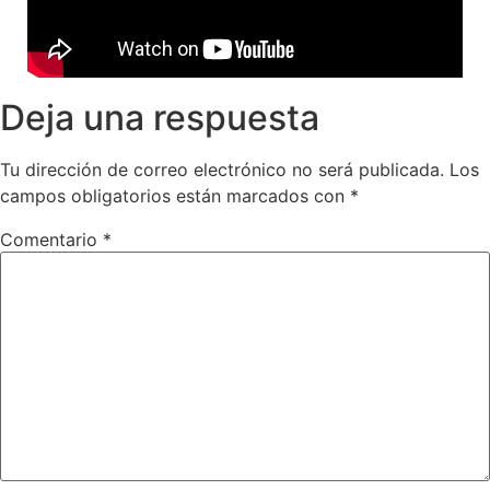
Deja una respuesta
Tu dirección de correo electrónico no será publicada.
Los
campos obligatorios están marcados con
*
Comentario
*