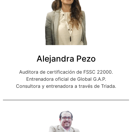
Alejandra Pezo
Auditora de certificación de FSSC 22000.
Entrenadora oficial de Global G.A.P.
Consultora y entrenadora a través de Triada.