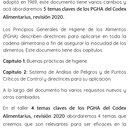
adoptó en 1969, este documento tiene varios cambios y
acá abordaremos
5 temas claves de los PGHA del Codex
Alimentarius, revisión 2020.
Los Principios Generales de Higiene de los Alimentos
(PGHA) describen directrices para aplicarse en toda la
cadena alimentaria a fin de asegurar la inocuidad de los
alimentos. Este documento tiene dos capítulos:
Capítulo 1:
Buenas prácticas de higiene.
Capítulo 2:
Sistema de Análisis de Peligros y de Puntos
Críticos de Control y directrices para su aplicación.
A lo largo del documento ha varios requisitos nuevos y
otros cambiados.
En el taller
4
temas claves de los PGHA del Codex
abordaremos 4 temas que
Alimentarius, revisión 2020
creemos que son relevantes para ser eficaces en la