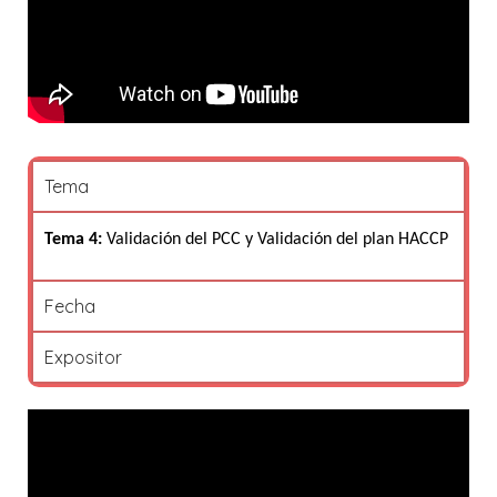
Tema
Tema 4:
Validación del PCC y Validación del plan HACCP
Fecha
Expositor