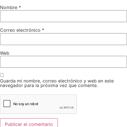
Nombre
*
Correo electrónico
*
Web
Guarda mi nombre, correo electrónico y web en este
navegador para la próxima vez que comente.