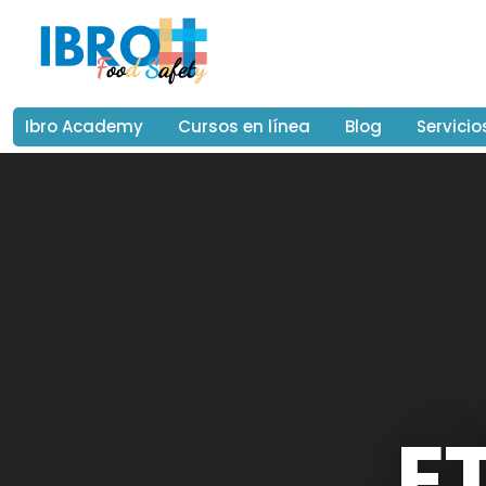
Ibro Academy
Cursos en línea
Blog
Servicio
E