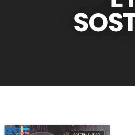
SOST
SOSTENIBILIDAD