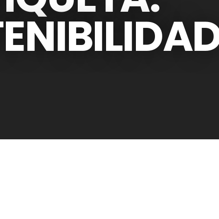
ENIBILIDA