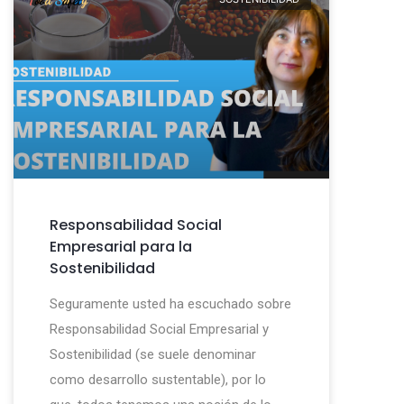
Responsabilidad Social
Empresarial para la
Sostenibilidad
Seguramente usted ha escuchado sobre
Responsabilidad Social Empresarial y
Sostenibilidad (se suele denominar
como desarrollo sustentable), por lo